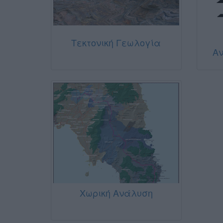
Τεκτονική Γεωλογία
Αν
Χωρική Ανάλυση