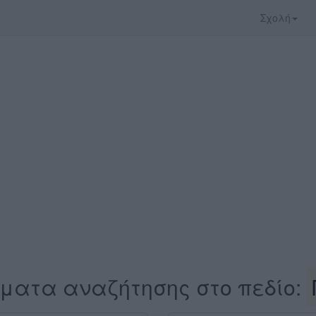
Σχολή
ματα αναζήτησης στο πεδίο: