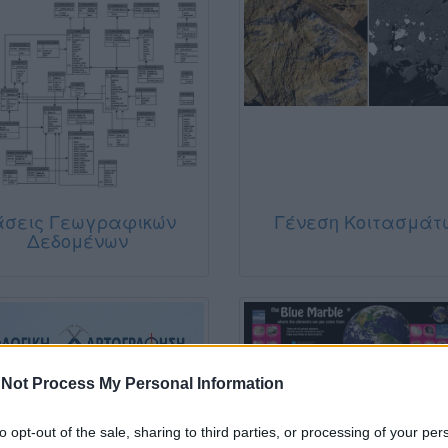
άσεις Γεωγραφικών
Γένεση Κοιτασμάτ
Δεδομένων
Not Process My Personal Information
to opt-out of the sale, sharing to third parties, or processing of your per