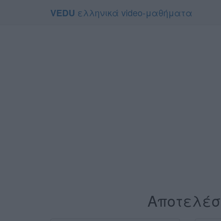
ελληνικά video-μαθήματα
VEDU
Αποτελέσ