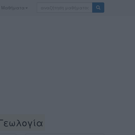
Μαθήματα
Γεωλογία