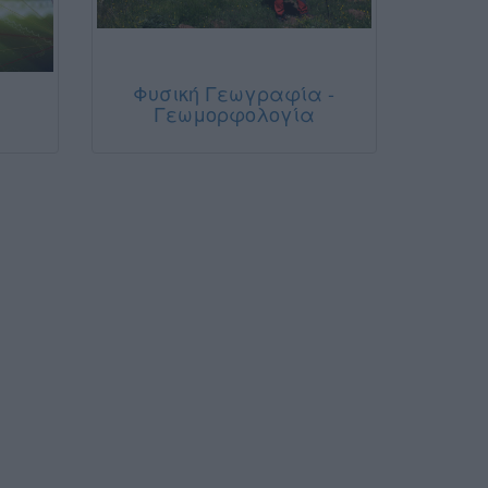
Φυσική Γεωγραφία -
Γεωμορφολογία