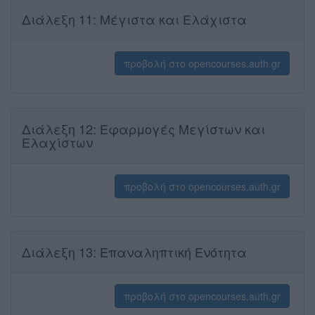
Διάλεξη 11: Μέγιστα και Ελάχιστα
προβολή στο opencourses.auth.gr
Διάλεξη 12: Εφαρμογές Μεγίστων και
Ελαχίστων
προβολή στο opencourses.auth.gr
Διάλεξη 13: Επαναληπτική Ενότητα
προβολή στο opencourses.auth.gr