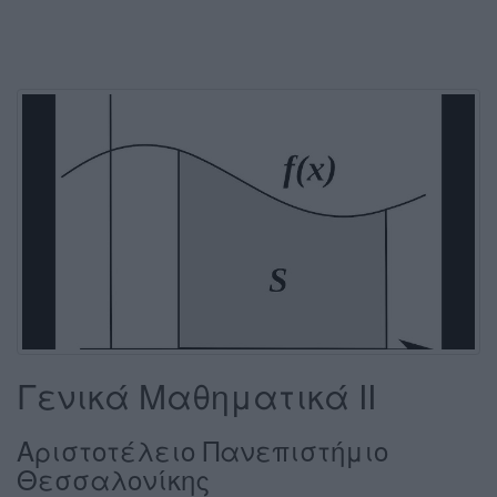
Γενικά Μαθηματικά ΙI
Αριστοτέλειο Πανεπιστήμιο
Θεσσαλονίκης