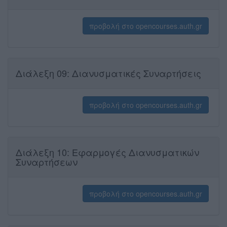
προβολή στο opencourses.auth.gr
Διάλεξη 09: Διανυσματικές Συναρτήσεις
προβολή στο opencourses.auth.gr
Διάλεξη 10: Εφαρμογές Διανυσματικών
Συναρτήσεων
προβολή στο opencourses.auth.gr