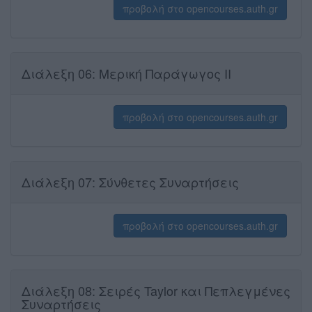
προβολή στο opencourses.auth.gr
Διάλεξη 06: Μερική Παράγωγος ΙΙ
προβολή στο opencourses.auth.gr
Διάλεξη 07: Σύνθετες Συναρτήσεις
προβολή στο opencourses.auth.gr
Διάλεξη 08: Σειρές Taylor και Πεπλεγμένες
Συναρτήσεις