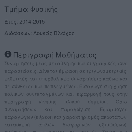
Τμήμα Φυσικής
Έτος: 2014-2015
Διδάσκων: Λουκάς Βλάχος
Περιγραφή Μαθήματος
Συναρτήσεις μιας μεταβλητής και οι γραφικές τους
παραστάσεις. Δίνεται έμφαση σε τριγωνομετρικές,
εκθετικές και υπερβολικές συναρτήσεις καθώς και
σε σύνθετες και πεπλεγμένες. Εισαγωγή στη χρήση
πολικών συντεταγμένων και εφαρμογή τους στην
περιγραφή κίνησης υλικού σημείου. Όρια
συναρτήσεων και παραγώγιση. Εφαρμογές
παραγώγων (εύρεση και χαρακτηρισμός ακροτάτων,
κατασκευή απλών διαφορικών εξισώσεων).
Ανάπτυξη συναρτήσεων σε σειρές Taylor και