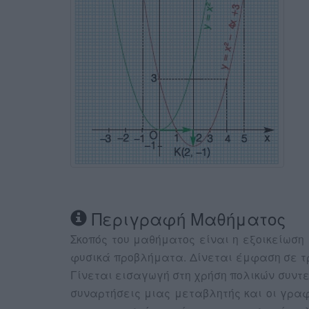
Περιγραφή Μαθήματος
Σκοπός του μαθήματος είναι η εξοικείωση
φυσικά προβλήματα. Δίνεται έμφαση σε τρ
Γίνεται εισαγωγή στη χρήση πολικών συντε
συναρτήσεις μιας μεταβλητής και οι γρα