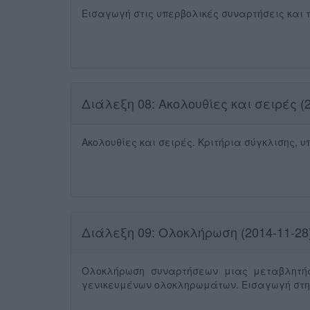
Εισαγωγή στις υπερβολικές συναρτήσεις και 
Διάλεξη 08: Ακολουθίες και σειρές (2
Ακολουθίες και σειρές. Κριτήρια σύγκλισης, 
Διάλεξη 09: Ολοκλήρωση (2014-11-28
Ολοκλήρωση συναρτήσεων μιας μεταβλητής
γενικευμένων ολοκληρωμάτων. Εισαγωγή στη