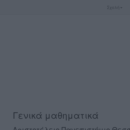
Σχολή
Γενικά μαθηματικά
Αριστοτέλειο Πανεπιστήμιο Θεσ