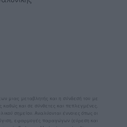
εων μιας μεταβλητής και η σύνδεσή του με
ς καθώς και σε σύνθετες και πεπλεγμένες.
λικού σημείου. Αναλύονται έννοιες όπως οι
γώγιση, εφαρμογές παραγώγων (εύρεση και