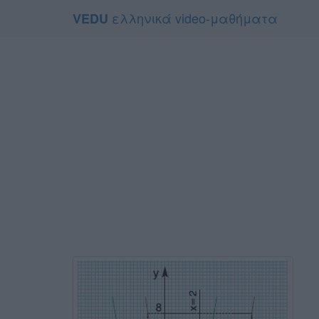
ελληνικά video-μαθήματα
VEDU