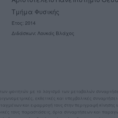
Τμήμα Φυσικής
Έτος: 2014
Διδάσκων: Λουκάς Βλάχος
 των φοιτητών με το λογισμό των μεταβολών συναρτήσ
ιγωνομετρικές, εκθετικές και υπερβολικές συναρτήσει
ταγμένων και εφαρμογή τους στην περιγραφή κίνησης υ
φικές τους παραστάσεις, όρια συναρτήσεων και παρα