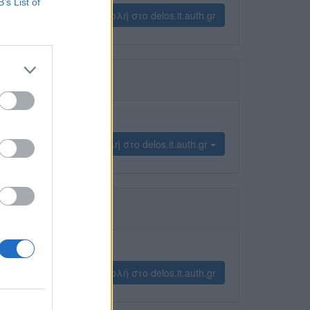
B’s List of
προβολή στο delos.it.auth.gr
προβολή στο delos.it.auth.gr
προβολή στο delos.it.auth.gr