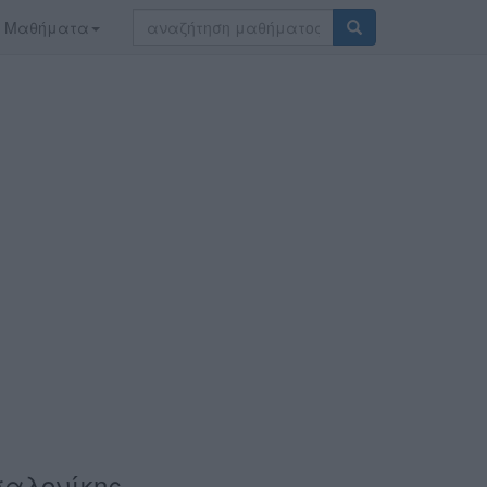
Μαθήματα
σαλονίκης