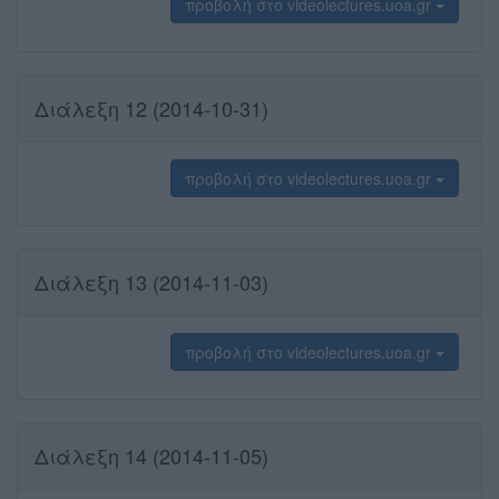
προβολή στο videolectures.uoa.gr
Διάλεξη 12 (2014-10-31)
προβολή στο videolectures.uoa.gr
Διάλεξη 13 (2014-11-03)
προβολή στο videolectures.uoa.gr
Διάλεξη 14 (2014-11-05)