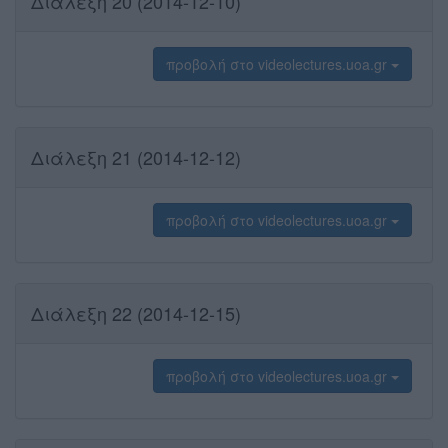
Διάλεξη 20 (2014-12-10)
προβολή στο videolectures.uoa.gr
Διάλεξη 21 (2014-12-12)
προβολή στο videolectures.uoa.gr
Διάλεξη 22 (2014-12-15)
προβολή στο videolectures.uoa.gr