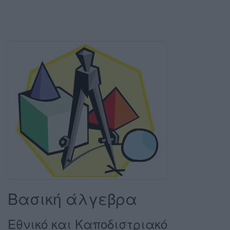
Βασική άλγεβρα
Εθνικό και Καποδιστριακό