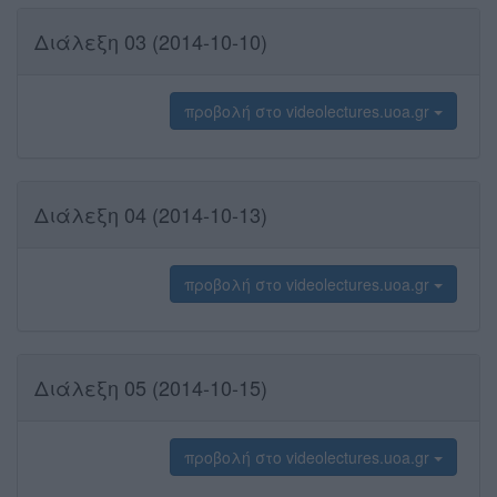
Διάλεξη 03 (2014-10-10)
προβολή στο videolectures.uoa.gr
Διάλεξη 04 (2014-10-13)
προβολή στο videolectures.uoa.gr
Διάλεξη 05 (2014-10-15)
προβολή στο videolectures.uoa.gr