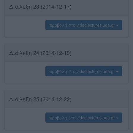
Διάλεξη 23 (2014-12-17)
προβολή στο videolectures.uoa.gr
Διάλεξη 24 (2014-12-19)
προβολή στο videolectures.uoa.gr
Διάλεξη 25 (2014-12-22)
προβολή στο videolectures.uoa.gr