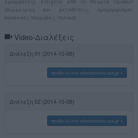
εφαρμογές). Στοιχεία από τη Θεωρία Ομάδων
(συμμετρίες και μεταθέσεις, ομομορφισμοί,
κανονικές ποομάδες, πηλίκα)
Video-Διαλέξεις
Διάλεξη 01 (2014-10-06)
προβολή στο videolectures.uoa.gr
Διάλεξη 02 (2014-10-08)
προβολή στο videolectures.uoa.gr