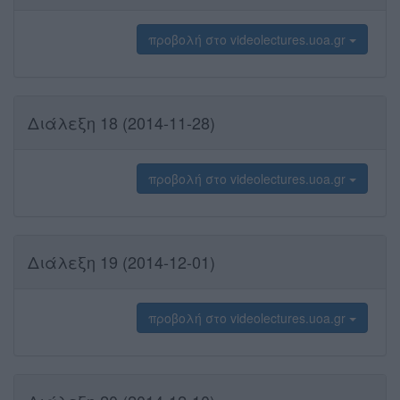
προβολή στο videolectures.uoa.gr
Διάλεξη 18 (2014-11-28)
προβολή στο videolectures.uoa.gr
Διάλεξη 19 (2014-12-01)
προβολή στο videolectures.uoa.gr