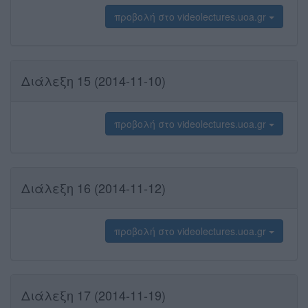
προβολή στο videolectures.uoa.gr
Διάλεξη 15 (2014-11-10)
προβολή στο videolectures.uoa.gr
Διάλεξη 16 (2014-11-12)
προβολή στο videolectures.uoa.gr
Διάλεξη 17 (2014-11-19)