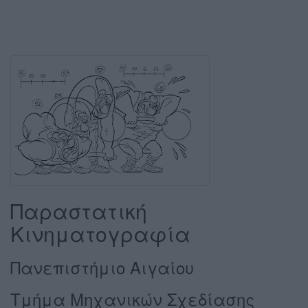
Παραστατική
Κινηματογραφία
Πανεπιστήμιο Αιγαίου
Τμήμα Μηχανικών Σχεδίασης