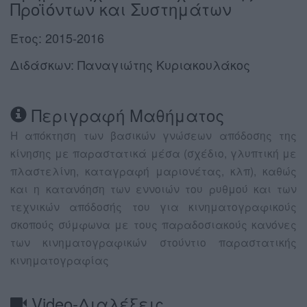
Προϊόντων και Συστημάτων
Έτος: 2015-2016
Διδάσκων: Παναγιώτης Κυριακουλάκος
Περιγραφή Μαθήματος
Η απόκτηση των βασικών γνώσεων απόδοσης της
κίνησης με παραστατικά μέσα (σχέδιο, γλυπτική με
πλαστελίνη, καταγραφή μαριονέτας, κλπ), καθώς
και η κατανόηση των εννοιών του ρυθμού και των
τεχνικών απόδοσής του για κινηματογραφικούς
σκοπούς σύμφωνα με τους παραδοσιακούς κανόνες
των κινηματογραφικών στούντιο παραστατικής
κινηματογραφίας
Video-Διαλέξεις