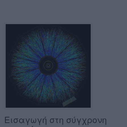
Εισαγωγή στη σύγχρονη